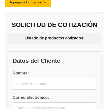
Agregar a Cotizacion ↘︎
SOLICITUD DE COTIZACIÓN
Listado de productos cotizados:
Datos del Cliente
Nombre:
Correo Electrónico: