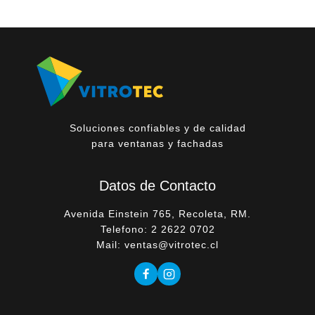
Soluciones confiables y de calidad
para ventanas y fachadas
Datos de Contacto
Avenida Einstein 765, Recoleta, RM.
Telefono: 2 2622 0702
Mail: ventas@vitrotec.cl