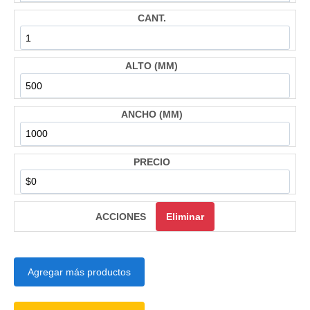
Eliminar
Agregar más productos