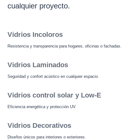
cualquier proyecto.
Vidrios Incoloros
Resistencia y transparencia para hogares, oficinas o fachadas.
Vidrios Laminados
Seguridad y confort acústico en cualquier espacio.
Vidrios control solar y Low-E
Eficiencia energética y protección UV.
Vidrios Decorativos
Diseños únicos para interiores o exteriores.