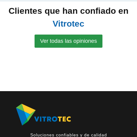
Clientes que han confiado en
Vitrotec
Ver todas las opiniones
Soluciones confiables y de calidad