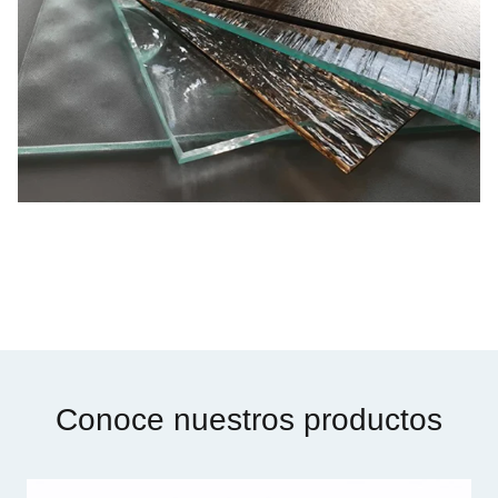
Conoce nuestros productos