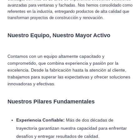
avanzadas para ventanas y fachadas. Nos hemos consolidado como
referentes en la industria, entregando productos de alta calidad que
transforman proyectos de construcción y renovación.
Nuestro Equipo, Nuestro Mayor Activo
Contamos con un equipo altamente capacitado y
comprometido, que combina experiencia y pasión por la
excelencia. Desde la fabricación hasta la atención al cliente,
trabajamos para superar las expectativas y ofrecer soluciones
innovadoras y efectivas.
Nuestros Pilares Fundamentales
Experiencia Confiable:
Más de dos décadas de
trayectoria garantizan nuestra capacidad para enfrentar
desafíos y entregar resultados de calidad.