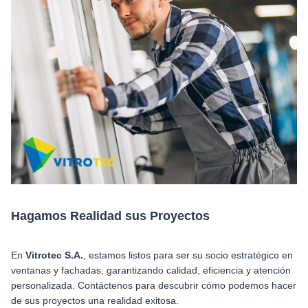
Hagamos Realidad sus Proyectos
En
Vitrotec S.A.
, estamos listos para ser su socio estratégico en
ventanas y fachadas, garantizando calidad, eficiencia y atención
personalizada. Contáctenos para descubrir cómo podemos hacer
de sus proyectos una realidad exitosa.