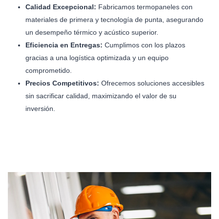
Calidad Excepcional:
Fabricamos termopaneles con
materiales de primera y tecnología de punta, asegurando
un desempeño térmico y acústico superior.
Eficiencia en Entregas:
Cumplimos con los plazos
gracias a una logística optimizada y un equipo
comprometido.
Precios Competitivos:
Ofrecemos soluciones accesibles
sin sacrificar calidad, maximizando el valor de su
inversión.