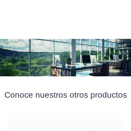
Conoce nuestros otros productos